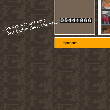
Impressum