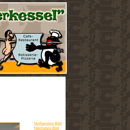
Vorheriges Bild
Nächstes Bild