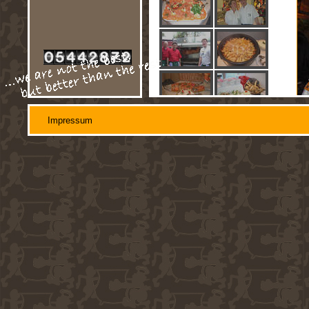
Impressum